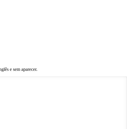
nglês e sem aparecer.