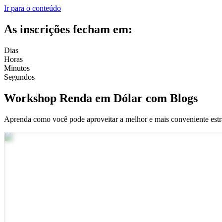
Ir para o conteúdo
As inscrições fecham em:
Dias
Horas
Minutos
Segundos
Workshop Renda em Dólar com Blogs
Aprenda como você pode aproveitar a melhor e mais conveniente estr