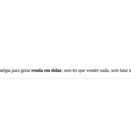
atégia para gerar
renda em dólar
, sem ter que vender nada, sem falar i